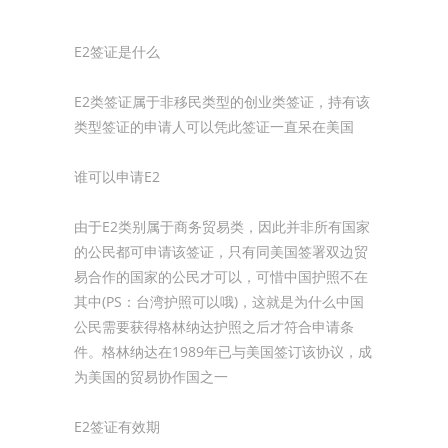
E2签证是什么
E2类签证属于非移民类型的创业类签证，持有该
类型签证的申请人可以凭此签证一直呆在美国
谁可以申请E2
由于E2类别属于商务贸易类，因此并非所有国家
的公民都可申请该签证，只有同美国签署双边贸
易合作的国家的公民才可以，可惜中国护照不在
其中(PS：台湾护照可以哦)，这就是为什么中国
公民需要获得格林纳达护照之后才符合申请条
件。格林纳达在1989年已与美国签订该协议，成
为美国的贸易协作国之一
E2签证有效期