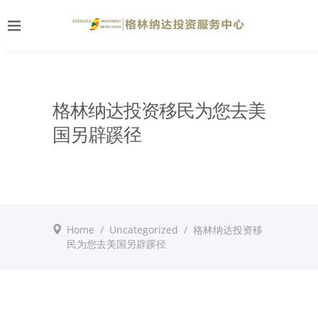
格林纳达投资移民为您去美
国另辟蹊径
Home
/
Uncategorized
/
格林纳达投资移
民为您去美国另辟蹊径