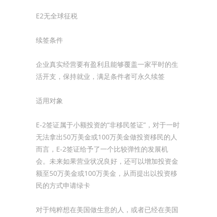
E2无全球征税
续签条件
企业真实经营要有盈利且能够覆盖一家平时的生
活开支，保持就业，满足条件者可永久续签
适用对象
E-2签证属于小额投资的“非移民签证”，对于一时
无法拿出50万美金或100万美金做投资移民的人
而言，E-2签证给予了一个比较弹性的发展机
会。未来如果营业状况良好，还可以增加投资金
额至50万美金或100万美金，从而提出以投资移
民的方式申请绿卡
对于纯粹想在美国做生意的人，或者已经在美国