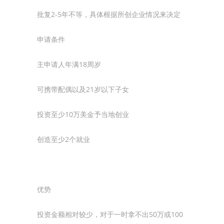
批复2-5年不等，具体根据所创企业情况来决定
申请条件
主申请人年满18周岁
可携带配偶以及21岁以下子女
投资至少10万美金予当地创业
创造至少2个就业
优势
投资金额相对较少，对于一时拿不出50万或100