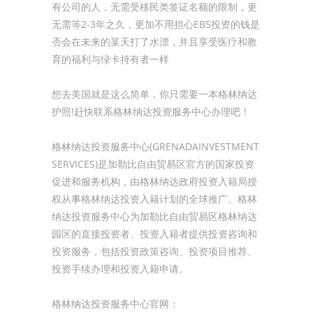
有公司的人，无需受移民类签证名额的限制，更
无需等2-3年之久，更加不用担心EB5投资的钱是
否会在未来的某天打了水漂，并且享受医疗和教
育的福利与绿卡持有者一样
想去美国就是这么简单，你只需要一本格林纳达
护照!赶快联系格林纳达投资服务中心办理吧！
格林纳达投资服务中心(GRENADAINVESTMENT
SERVICES)是加勒比自由贸易区官方的国家投资
促进和服务机构，由格林纳达政府投资入籍局授
权从事格林纳达投资入籍计划的全球推广。格林
纳达投资服务中心为加勒比自由贸易区格林纳达
园区的直接投资者、投资入籍者提供投资咨询和
投资服务，包括投资政策咨询、投资项目推荐、
投资手续办理和投资入籍申请。
格林纳达投资服务中心官网：