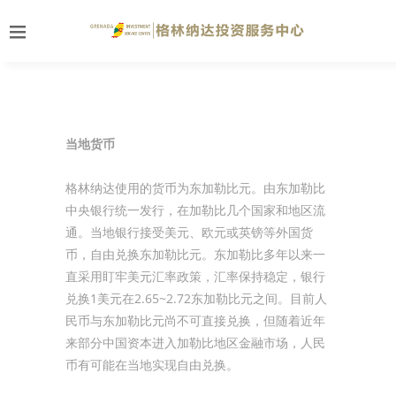
当地货币
格林纳达使用的货币为东加勒比元。由东加勒比
中央银行统一发行，在加勒比几个国家和地区流
通。当地银行接受美元、欧元或英镑等外国货
币，自由兑换东加勒比元。东加勒比多年以来一
直采用盯牢美元汇率政策，汇率保持稳定，银行
兑换1美元在2.65~2.72东加勒比元之间。目前人
民币与东加勒比元尚不可直接兑换，但随着近年
来部分中国资本进入加勒比地区金融市场，人民
币有可能在当地实现自由兑换。