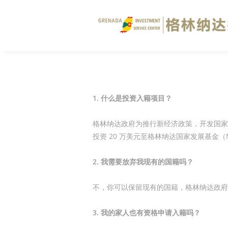
1. 什么是投资入籍项目？
格林纳达政府为推行新经济政策，开发国家天
投资 20 万美元至格林纳达国家发展基金（
2. 我需要放弃我现有的国籍吗？
不，你可以保留现有的国籍，格林纳达政府
3. 我的家人也有资格申请入籍吗？