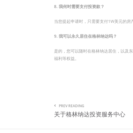
8. 我何时需要支付投资款？
当您提起申请时，只需要支付1W美元的房
9. 我可以永久居住在格林纳达吗？
是的，您可以随时在格林纳达居住，以及东
福利等权益。
PREV READING
关于格林纳达投资服务中心