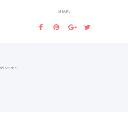
SHARE
85 articles)