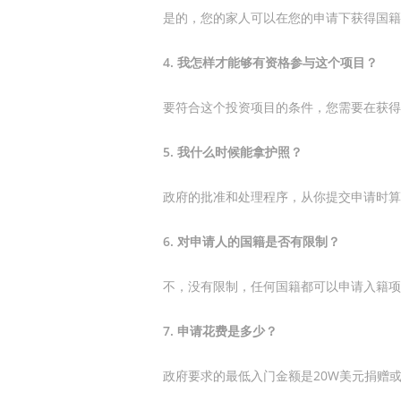
是的，您的家人可以在您的申请下获得国籍
4. 我怎样才能够有资格参与这个项目？
要符合这个投资项目的条件，您需要在获得
5. 我什么时候能拿护照？
政府的批准和处理程序，从你提交申请时算
6. 对申请人的国籍是否有限制？
不，没有限制，任何国籍都可以申请入籍项
7. 申请花费是多少？
政府要求的最低入门金额是20W美元捐赠或