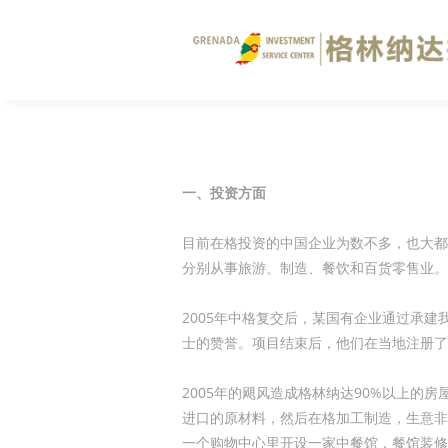
一、投资方面
目前在格投资的中国企业为数不多，也大都
分别从事旅游、制造、餐饮和百货零售业。
2005年中格复交后，某国有企业通过承
士的赞誉。项目结束后，他们在当地注册了
2005年的飓风造成格林纳达90%以上
进口的原材料，然后在格加工制造，生意非
一个购物中心里开设一家中餐馆，餐馆装修