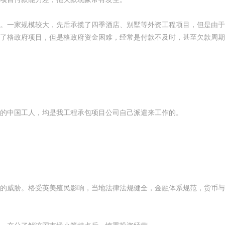
。一家规模较大，先后承揽了四季酒店、别墅等外资工程项目，但是由于
了格政府项目，但是格政府资金困难，经常是付款不及时，甚至欠款周期
的中国工人，均是我工程承包项目公司自己派遣来工作的。
的威胁。格受英美殖民影响，当地法律法规健全，金融体系规范，货币与