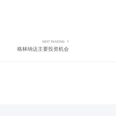
NEXT READING
格林纳达主要投资机会