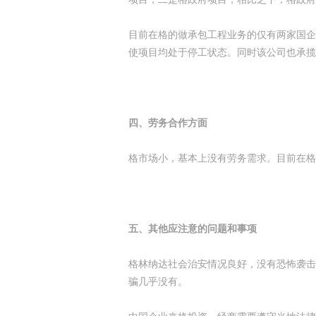
目前在格的做承包工程业务的仅有两家国企
使项目均处于停工状态。同时该公司也承揽
四、劳务合作方面
格市场小，基本上没有劳务需求。目前在格
五、其他应注意的问题和事项
格林纳达社会治安情况良好，没有恐怖袭击
骗几乎没有。