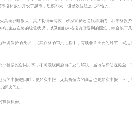
城市格林威尔开设了超市，规模不大，但是效益还是很不错的。
受英美影响很大，其法制健全有效，政府官员还是很清廉的。我来格投资
中资企业在格的经营状况，以及他们来格投资所遇到的困难，综合以下几
地环境保护的要求，尤其在格的审批过程中，有项非常重要的环节，就是
要严格按照合同办事，不可发现问题而不及时解决，当地法律法规健全，
地海关申报进口时，要如实申报，尤其价值高的商品也要如实申报，不可
员解决问题。
的投资机会。