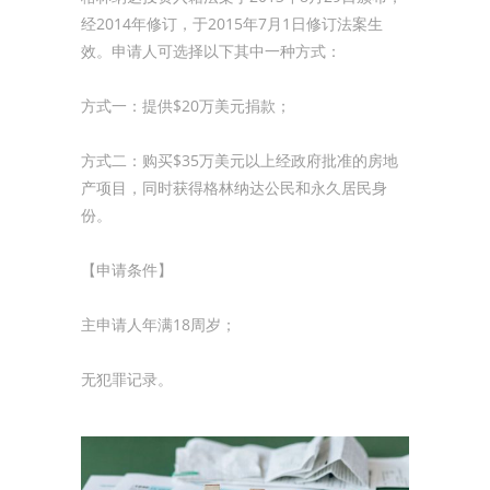
经2014年修订，于2015年7月1日修订法案生
效。申请人可选择以下其中一种方式：
方式一：提供$20万美元捐款；
方式二：购买$35万美元以上经政府批准的房地
产项目，同时获得格林纳达公民和永久居民身
份。
【申请条件】
主申请人年满18周岁；
无犯罪记录。