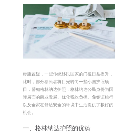
毋庸置疑，一些传统移民国家的门槛日益提升，
此时，部分移民者将目光转向一些小国护照项
目，譬如格林纳达护照，格林纳达公民身份为国
际层面的商业发展、优化税收负担、免签证旅行
以及全家在舒适安全的环境中生活提供了极好的
机会。
一、格林纳达护照的优势