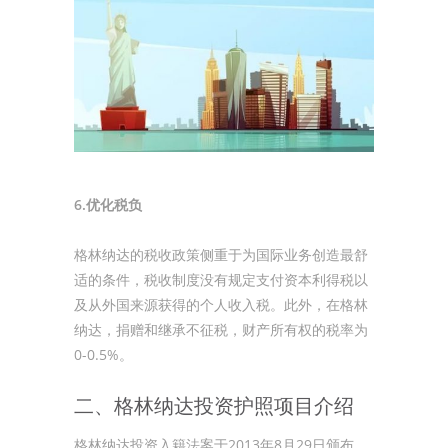
6.优化税负
格林纳达的税收政策侧重于为国际业务创造最舒
适的条件，税收制度没有规定支付资本利得税以
及从外国来源获得的个人收入税。此外，在格林
纳达，捐赠和继承不征税，财产所有权的税率为
0-0.5%。
二、格林纳达投资护照项目介绍
格林纳达投资入籍法案于2013年8月29日颁布，