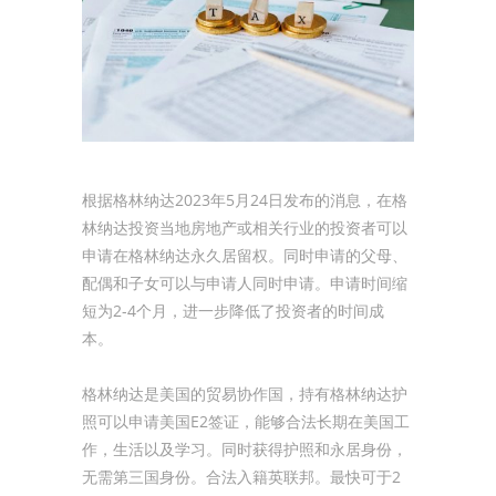
根据格林纳达2023年5月24日发布的消息，在格
林纳达投资当地房地产或相关行业的投资者可以
申请在格林纳达永久居留权。同时申请的父母、
配偶和子女可以与申请人同时申请。申请时间缩
短为2-4个月，进一步降低了投资者的时间成
本。
格林纳达是美国的贸易协作国，持有格林纳达护
照可以申请美国E2签证，能够合法长期在美国工
作，生活以及学习。同时获得护照和永居身份，
无需第三国身份。合法入籍英联邦。最快可于2