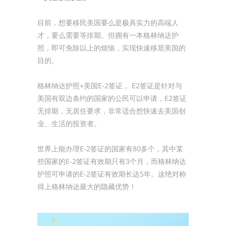
目前，想要移民美国要么是极具实力的高端人
才，要么需要等排期。但拥有一本格林纳达护
照，即可免除以上的烦恼，实现快速移居美国的
目的。
格林纳达护照+美国E-2签证， E2签证是针对与
美国有双边条约的国家的公民可以申请，E2签证
无排期，无居住要求，非常适合想快速去美国创
业、生活的投资者。
世界上能办理E-2签证的国家有80多个，其中某
些国家的E-2签证有效期只有3个月，而格林纳达
护照可申请的E-2签证有效期长达5年。这绝对称
得上格林纳达最大的隐藏优势！