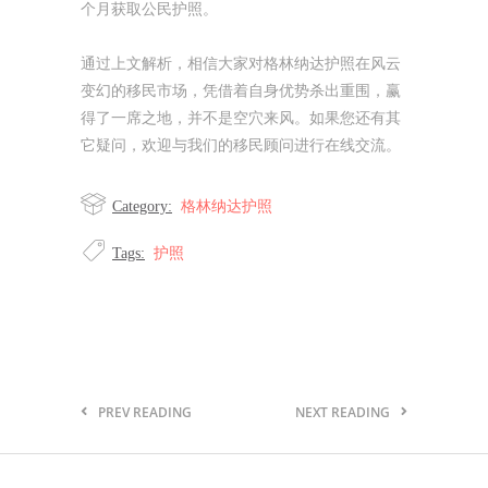
个月获取公民护照。
通过上文解析，相信大家对格林纳达护照在风云
变幻的移民市场，凭借着自身优势杀出重围，赢
得了一席之地，并不是空穴来风。如果您还有其
它疑问，欢迎与我们的移民顾问进行在线交流。
格林纳达护照
Category:
护照
Tags:
PREV READING
NEXT READING