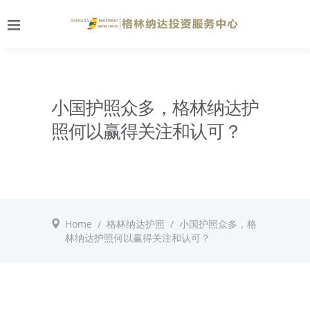
小国护照众多，格林纳达护
照何以赢得关注和认可？
Home
/
格林纳达护照
/
小国护照众多，格
林纳达护照何以赢得关注和认可？