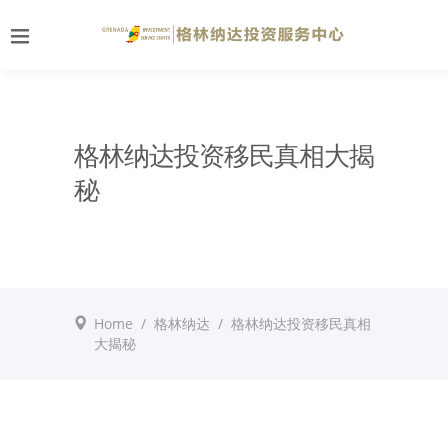
格林纳达投资移民真相大揭
秘
Home
/
格林纳达
/
格林纳达投资移民真相
大揭秘