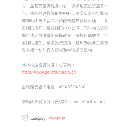
心、圣基茨投资服务中心、多米尼克投资服务中
心、格林纳达投资服务中心，主要负责审批和管
理加勒比自由贸易区内的合格投资移民项目、备
案移民律师、授权移民中介公司，同时为投资移
民申请人提供最新移民政策、法规权威解读、全
面移民服务、最多投资选项，是加勒比海主要投
资入籍计划的官方授权和申请递交机构。
格林纳达投资服务中心官网：
http://www.saintluciacip.cn
全球免费咨询电话：400-8520-860
加勒比投资服务（微信ID：InvestCaribbean）
格林纳达
Category: