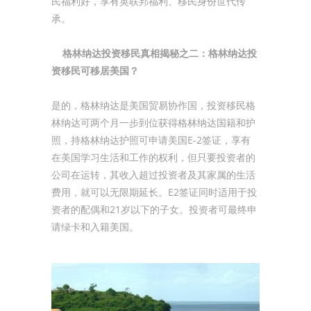
民福利好，享有英联邦福利、移民身份世代传
承。
格林纳达投资移民真相揭秘之二：格林纳达投
资移民可移居美国？
是的，格林纳达是美国贸易协作国，投资移民格
林纳达可两个月一步到位获得格林纳达国籍和护
照，持格林纳达护照可申请美国E-2签证，享有
在美国学习生活和工作的权利，但只要投资者的
公司在运转，其收入超过投资者及其家属的生活
费用，就可以无限期延长。E2签证同时适用于投
资者的配偶和21岁以下的子女。投资者可最终申
请绿卡和入籍美国。