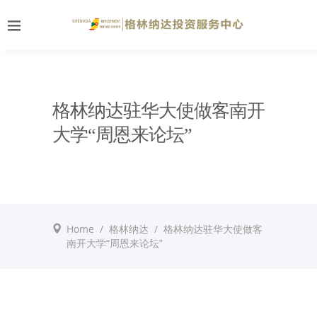
格林纳达驻华大使做客南开
大学“周恩来论坛”
Home
/
格林纳达
/
格林纳达驻华大使做客
南开大学“周恩来论坛”