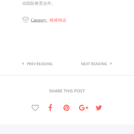
动国际教育合作。
格林纳达
Category:
PREV READING
NEXT READING
SHARE THIS POST