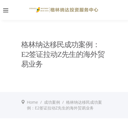
格林纳达移民成功案例：
E2签证拉动Z先生的海外贸
易业务
Home
/
成功案例
/
格林纳达移民成功案
例：E2签证拉动Z先生的海外贸易业务