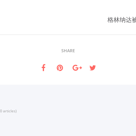
格林纳达
SHARE
0 articles)