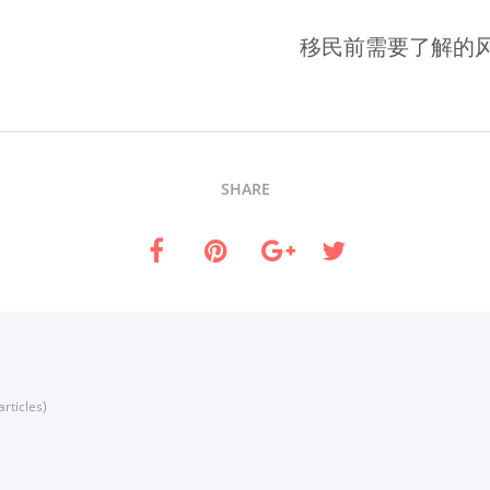
移民前需要了解的
SHARE
rticles)