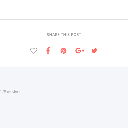
SHARE THIS POST
170 articles)