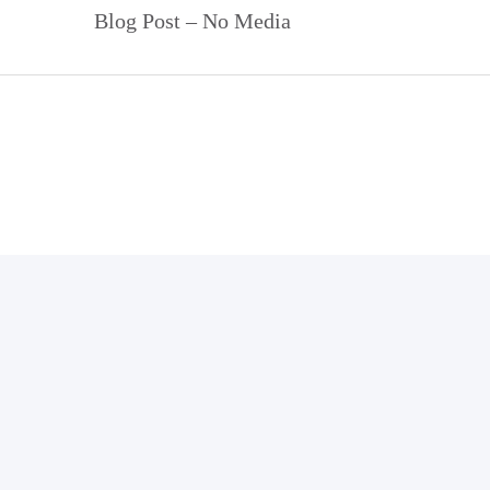
Blog Post – No Media