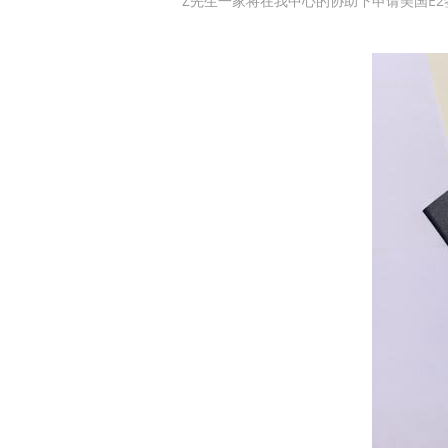
Z先生一家将在我中心的协助下申请美国E