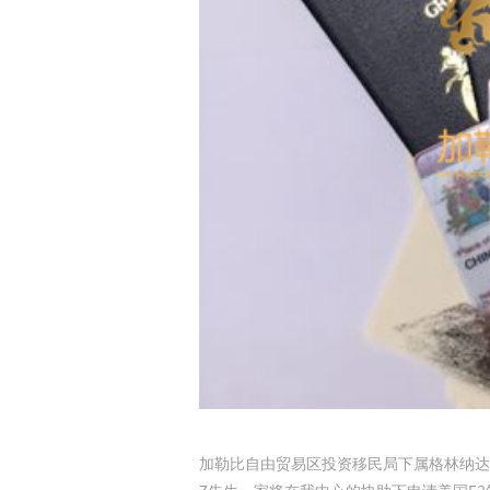
加勒比自由贸易区投资移民局下属格林纳达