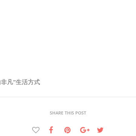
非凡”生活方式
SHARE THIS POST