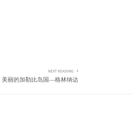
NEXT READING
美丽的加勒比岛国—格林纳达