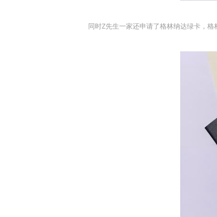
同时Z先生一家还申请了格林纳达绿卡，格