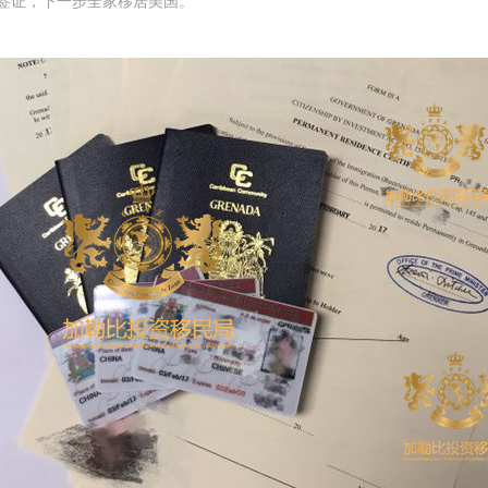
2签证，下一步全家移居美国。