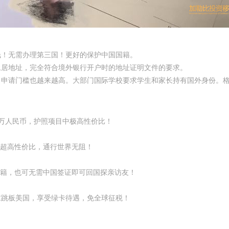
钱！无需办理第三国！更好的保护中国国籍。
永居地址，完全符合境外银行开户时的地址证明文件的要求。
，申请门槛也越来越高。大部门国际学校要求学生和家长持有国外身份。
0万人民币，护照项目中极高性价比！
超高性价比，通行世界无阻！
籍，也可无需中国签证即可回国探亲访友！
求跳板美国，享受绿卡待遇，免全球征税！