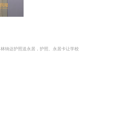
格林纳达护照送永居，护照、永居卡让学校