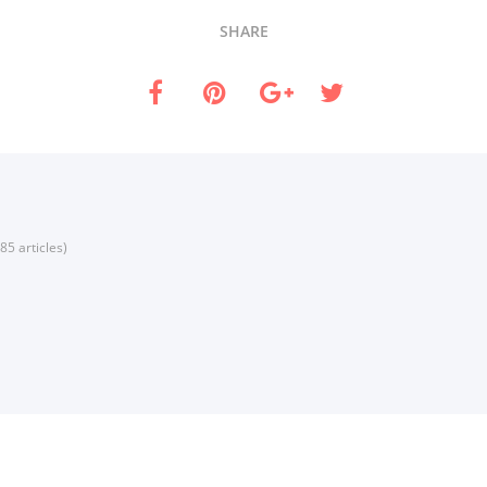
SHARE
85 articles)